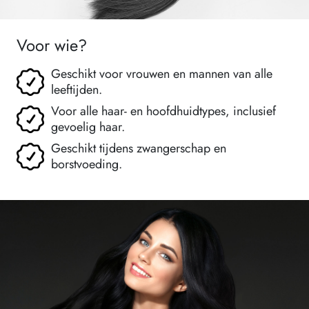
Voor wie?
Geschikt voor vrouwen en mannen van alle
leeftijden.
Voor alle haar- en hoofdhuidtypes, inclusief
gevoelig haar.
Geschikt tijdens zwangerschap en
borstvoeding.