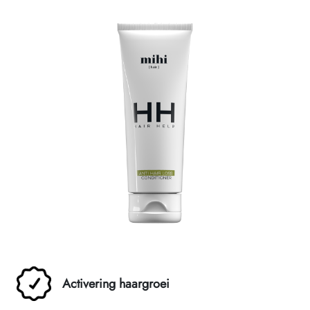
Activering haargroei