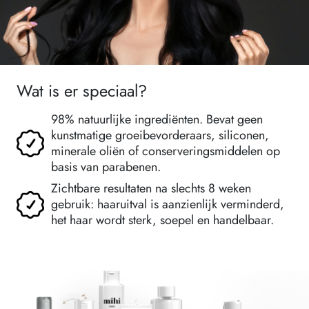
Wat is er speciaal?
98% natuurlijke ingrediënten. Bevat geen
kunstmatige groeibevorderaars, siliconen,
minerale oliën of conserveringsmiddelen op
basis van parabenen.
Zichtbare resultaten na slechts 8 weken
gebruik: haaruitval is aanzienlijk verminderd,
het haar wordt sterk, soepel en handelbaar.