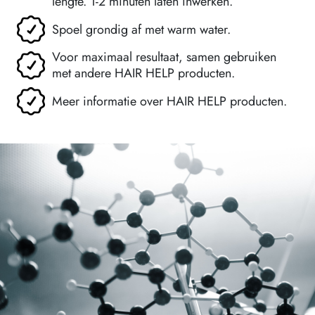
lengte. 1-2 minuten laten inwerken.
Spoel grondig af met warm water.
Voor maximaal resultaat, samen gebruiken
met andere HAIR HELP producten.
Meer informatie over HAIR HELP producten.