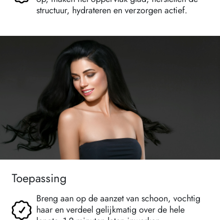
structuur, hydrateren en verzorgen actief.
Toepassing
Breng aan op de aanzet van schoon, vochtig
haar en verdeel gelijkmatig over de hele