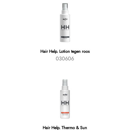
Hair Help. Lotion tegen roos
030606
Hair Help. Thermo & Sun