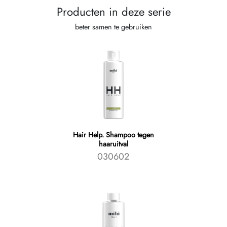
Producten in deze serie
beter samen te gebruiken
Hair Help. Shampoo tegen
haaruitval
030602