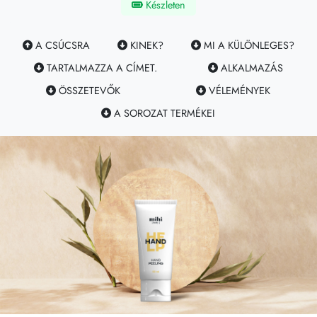
Készleten
A CSÚCSRA
KINEK?
MI A KÜLÖNLEGES?
TARTALMAZZA A CÍMET.
ALKALMAZÁS
ÖSSZETEVŐK
VÉLEMÉNYEK
A SOROZAT TERMÉKEI