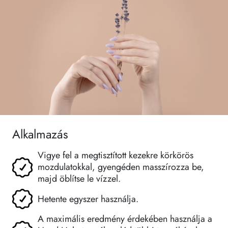
Alkalmazás
Vigye fel a megtisztított kezekre körkörös
mozdulatokkal, gyengéden masszírozza be,
majd öblítse le vízzel.
Hetente egyszer használja.
A maximális eredmény érdekében használja a