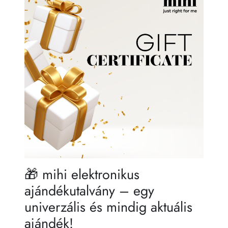
🎁 mihi elektronikus
ajándékutalvány – egy
univerzális és mindig aktuális
ajándék!