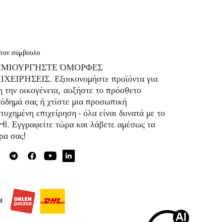
 τον σύμβουλο
ΗΜΙΟΥΡΓΉΣΤΕ ΌΜΟΡΦΕΣ
ΙΧΕΙΡΉΣΕΙΣ. Εξοικονομήστε προϊόντα για
η την οικογένεια, αυξήστε το πρόσθετο
σόδημά σας ή χτίστε μια προσωπική
ιτυχημένη επιχείρηση - όλα είναι δυνατά με το
HI. Εγγραφείτε τώρα και λάβετε αμέσως τα
ρα σας!