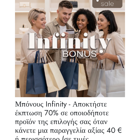
Κανόνες κληρονομικότητας
Μπόνους Infinity - Αποκτήστε
έκπτωση 70% σε οποιοδήποτε
προϊόν της επιλογής σας όταν
κάνετε μια παραγγελία αξίας 40 €
ή περισσότερο (σε τιμές