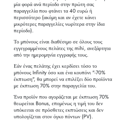
μία φορά ανά περίοδο στην πρώτη σας
παραγγελία που φτάνει τα 40 ευρώ ή
περισσότερο (ακόμη και αν έχετε κάνει
μικρότερες παραγγελίες νωρίτερα στην ίδια
περίοδο).
Το μπόνους είναι διαθέσιμο σε όλους τους
εγγεγραμμένους πελάτες της mihi, ανεξάρτητα
από την ημερομηνία εγγραφής τους.
Εάν ένας πελάτης έχει κερδίσει τόσο το
μπόνους Infinity όσο και ένα κουπόνι "-70%
έκπτωση", θα μπορεί να επιλέξει δύο προϊόντα
με έκπτωση 70% στην παραγγελία του.
Ένα προϊόν που αγοράζεται με έκπτωση 70%
θεωρείται Bonus, επομένως η τιμή του δεν
υπόκειται σε πρόσθετες εκπτώσεις και δεν
υπολογίζεται στον όγκο πόντων (PV).