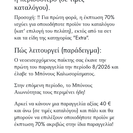
καταλόγου).
Προσοχή: ‼️ Για πρώτη φορά, η έκπτωση 70%
ισχύει για οποιοδήποτε προϊόν του καταλόγου
(κατ' επιλογή του πελάτη), εκτός από τα σετ
και τα είδη της κατηγορίας "Extra".
Πώς λειτουργεί (παράδειγμα):
Ο νεοεισερχόμενος παίκτης σας έκανε την
πρώτη του παραγγελία την περίοδο 8/2026 και
έλαβε το Μπόνους Καλωσορίσματος.
Στην επόμενη περίοδο, το Μπόνους
Αιωνιότητας τους περιμένει ήδη!
Αρκεί να κάνουν μια παραγγελία αξίας 40 €
και άνω (σε τιμές καταλόγου) και πάλι και θα
μπορούν να επιλέξουν οποιοδήποτε προϊόν με
έκπτωση 70% ακριβώς στην ίδια παραγγελία!