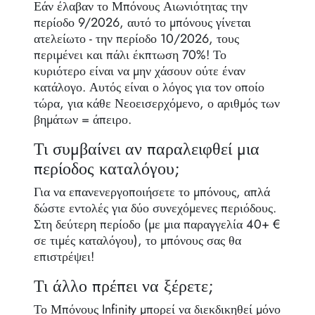
Εάν έλαβαν το Μπόνους Αιωνιότητας την
περίοδο 9/2026, αυτό το μπόνους γίνεται
ατελείωτο - την περίοδο 10/2026, τους
περιμένει και πάλι έκπτωση 70%! Το
κυριότερο είναι να μην χάσουν ούτε έναν
κατάλογο. Αυτός είναι ο λόγος για τον οποίο
τώρα, για κάθε Νεοεισερχόμενο, ο αριθμός των
βημάτων = άπειρο.
Τι συμβαίνει αν παραλειφθεί μια
περίοδος καταλόγου;
Για να επανενεργοποιήσετε το μπόνους, απλά
δώστε εντολές για δύο συνεχόμενες περιόδους.
Στη δεύτερη περίοδο (με μια παραγγελία 40+ €
σε τιμές καταλόγου), το μπόνους σας θα
επιστρέψει!
Τι άλλο πρέπει να ξέρετε;
Το Μπόνους Infinity μπορεί να διεκδικηθεί μόνο