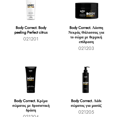
Body Correct. Body
Body Correct. Λάσπη
peeling Perfect citrus
Νεκράς Θάλασσας για
το σώμα με θερμική
021201
επίδραση
021203
Body Correct. Κρέμα
Body Correct. Λάδι
σώματος με δροσιστική
σώματος για μασάζ
δράση
021205
021204