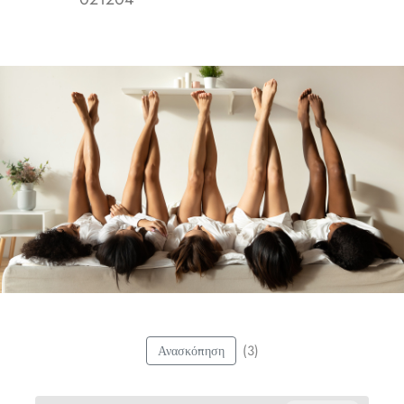
(3)
Ανασκόπηση