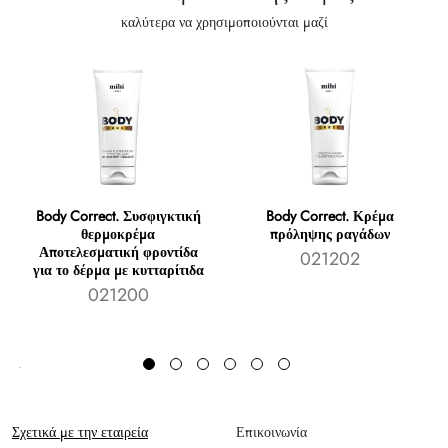
καλύτερα να χρησιμοποιούνται μαζί
Body Correct. Συσφιγκτική
Body Correct. Κρέμα
θερμοκρέμα
πρόληψης ραγάδων
Αποτελεσματική φροντίδα
021202
για το δέρμα με κυτταρίτιδα
021200
Σχετικά με την εταιρεία
Επικοινωνία