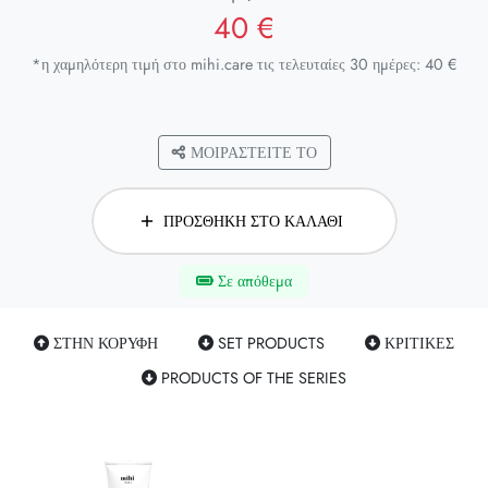
40 €
*η χαμηλότερη τιμή στο mihi.care τις τελευταίες 30 ημέρες: 40 €
ΜΟΙΡΑΣΤΕΊΤΕ ΤΟ
ΠΡΟΣΘΉΚΗ ΣΤΟ ΚΑΛΆΘΙ
Σε απόθεμα
ΣΤΗΝ ΚΟΡΥΦΉ
SET PRODUCTS
ΚΡΙΤΙΚΈΣ
PRODUCTS OF THE SERIES