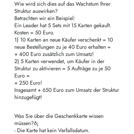
Wie wird sich dies auf das Wachstum Ihrer
Struktur auswirken?
Betrachten wir ein Beispiel:
Ein Leader hat 5 Sets mit 15 Karten gekauft.
Kosten = 50 Euro.
1) 10 Karten an neue Käufer verschenkt = 10
neue Bestellungen zu je 40 Euro erhalten =
+ 400 Euro zusätzlich zum Umsatz!
2) 5 Karten verwendet, um Käufer in der
Struktur zu aktivieren = 5 Aufträge zu je 50
Euro =
+ 250 Euro!
Insgesamt + 650 Euro zum Umsatz der Struktur
hinzugefügt!
Was Sie über die Geschenkkarte wissen
müssen?ð¡
- Die Karte hat kein Verfallsdatum.