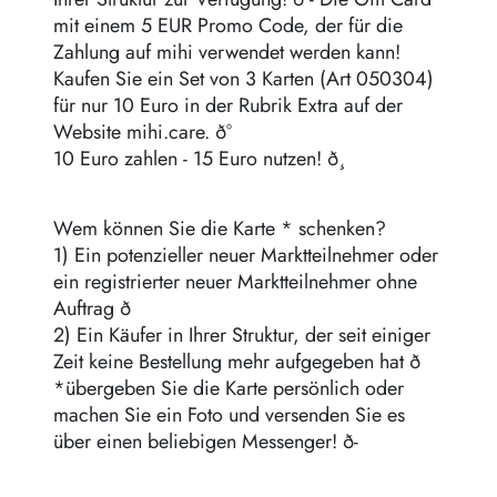
mit einem 5 EUR Promo Code, der für die
Zahlung auf mihi verwendet werden kann!
Kaufen Sie ein Set von 3 Karten (Art 050304)
für nur 10 Euro in der Rubrik Extra auf der
Website mihi.care. ð°
10 Euro zahlen - 15 Euro nutzen! ð¸
Wem können Sie die Karte * schenken?
1) Ein potenzieller neuer Marktteilnehmer oder
ein registrierter neuer Marktteilnehmer ohne
Auftrag ð
2) Ein Käufer in Ihrer Struktur, der seit einiger
Zeit keine Bestellung mehr aufgegeben hat ð
*übergeben Sie die Karte persönlich oder
machen Sie ein Foto und versenden Sie es
über einen beliebigen Messenger! ð-