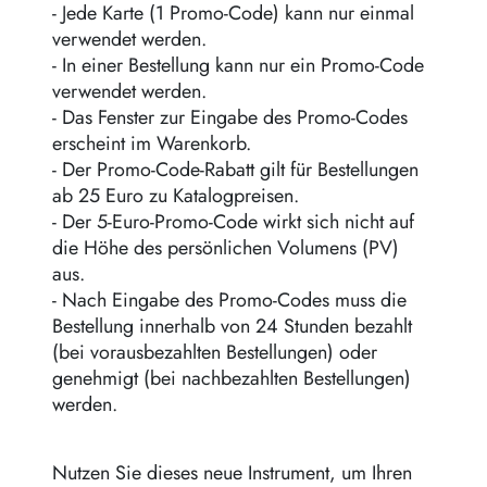
- Jede Karte (1 Promo-Code) kann nur einmal
verwendet werden.
- In einer Bestellung kann nur ein Promo-Code
verwendet werden.
- Das Fenster zur Eingabe des Promo-Codes
erscheint im Warenkorb.
- Der Promo-Code-Rabatt gilt für Bestellungen
ab 25 Euro zu Katalogpreisen.
- Der 5-Euro-Promo-Code wirkt sich nicht auf
die Höhe des persönlichen Volumens (PV)
aus.
- Nach Eingabe des Promo-Codes muss die
Bestellung innerhalb von 24 Stunden bezahlt
(bei vorausbezahlten Bestellungen) oder
genehmigt (bei nachbezahlten Bestellungen)
werden.
Nutzen Sie dieses neue Instrument, um Ihren