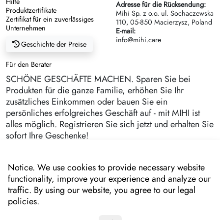
Hilfe
Adresse für die Rücksendung:
Produktzertifikate
Mihi Sp. z o.o. ul. Sochaczewska
Zertifikat für ein zuverlässiges
110, 05-850 Macierzysz, Poland
Unternehmen
E-mail:
info@mihi.care
Geschichte der Preise
Für den Berater
SCHÖNE GESCHÄFTE MACHEN. Sparen Sie bei
Produkten für die ganze Familie, erhöhen Sie Ihr
zusätzliches Einkommen oder bauen Sie ein
persönliches erfolgreiches Geschäft auf - mit MIHI ist
alles möglich. Registrieren Sie sich jetzt und erhalten Sie
sofort Ihre Geschenke!
Notice. We use cookies to provide necessary website
functionality, improve your experience and analyze our
traffic. By using our website, you agree to our legal
policies.