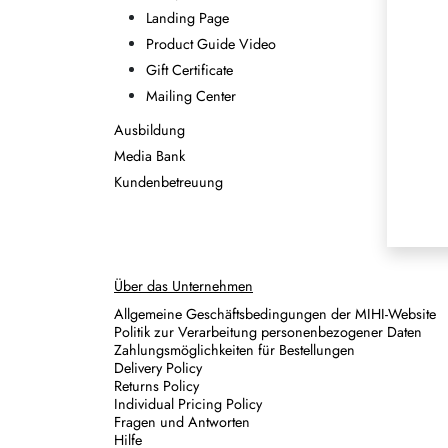
Landing Page
Product Guide Video
Gift Certificate
Mailing Center
Ausbildung
Media Bank
Kundenbetreuung
Über das Unternehmen
Allgemeine Geschäftsbedingungen der MIHI-Website
Politik zur Verarbeitung personenbezogener Daten
Zahlungsmöglichkeiten für Bestellungen
Delivery Policy
Returns Policy
Individual Pricing Policy
Fragen und Antworten
Hilfe