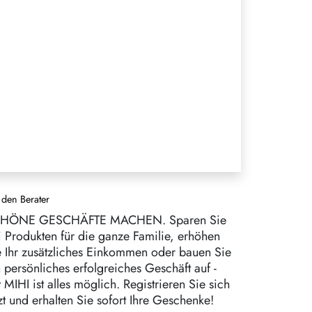
 den Berater
HÖNE GESCHÄFTE MACHEN. Sparen Sie
i Produkten für die ganze Familie, erhöhen
e Ihr zusätzliches Einkommen oder bauen Sie
n persönliches erfolgreiches Geschäft auf -
 MIHI ist alles möglich. Registrieren Sie sich
zt und erhalten Sie sofort Ihre Geschenke!