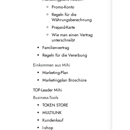
Promo-Konto
Regeln für die
Währungsberechnung
Prepaid-Karte
Wie man einen Vertrag
unterschreibt
Familienvertrag
Regeln für die Vererbung
Einkommen aus Mihi
Marketing-Plan
Marketingplan Broschüre
TOP-Leader Mihi
Business-Tools
TOKEN STORE
MULTILINK
Kundenkauf
I-shop