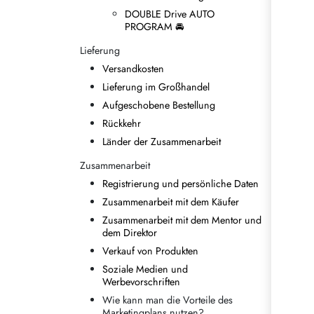
DOUBLE Drive AUTO
PROGRAM 🚘
Lieferung
Versandkosten
Lieferung im Großhandel
Aufgeschobene Bestellung
Rückkehr
Länder der Zusammenarbeit
Zusammenarbeit
Registrierung und persönliche Daten
Zusammenarbeit mit dem Käufer
Zusammenarbeit mit dem Mentor und
dem Direktor
Verkauf von Produkten
Soziale Medien und
Werbevorschriften
Wie kann man die Vorteile des
Marketingplans nutzen?