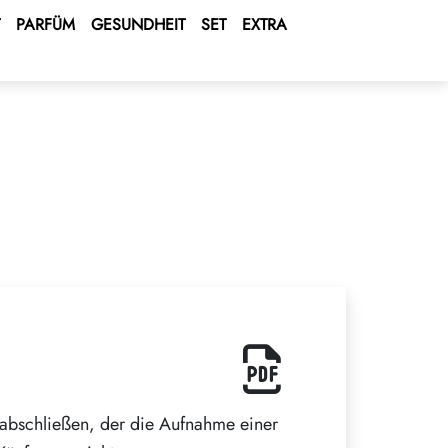
PARFÜM
GESUNDHEIT
SET
EXTRA
abschließen, der die Aufnahme einer