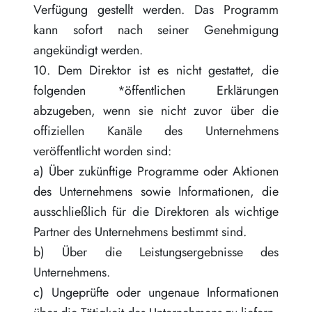
Verfügung gestellt werden. Das Programm
kann sofort nach seiner Genehmigung
angekündigt werden.
10. Dem Direktor ist es nicht gestattet, die
folgenden *öffentlichen Erklärungen
abzugeben, wenn sie nicht zuvor über die
offiziellen Kanäle des Unternehmens
veröffentlicht worden sind:
a) Über zukünftige Programme oder Aktionen
des Unternehmens sowie Informationen, die
ausschließlich für die Direktoren als wichtige
Partner des Unternehmens bestimmt sind.
b) Über die Leistungsergebnisse des
Unternehmens.
c) Ungeprüfte oder ungenaue Informationen