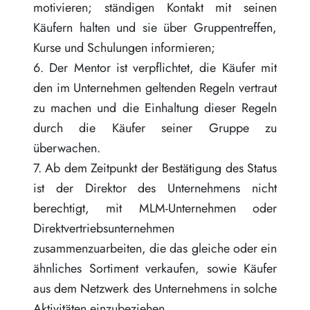
motivieren; ständigen Kontakt mit seinen
Käufern halten und sie über Gruppentreffen,
Kurse und Schulungen informieren;
6. Der Mentor ist verpflichtet, die Käufer mit
den im Unternehmen geltenden Regeln vertraut
zu machen und die Einhaltung dieser Regeln
durch die Käufer seiner Gruppe zu
überwachen.
7. Ab dem Zeitpunkt der Bestätigung des Status
ist der Direktor des Unternehmens nicht
berechtigt, mit MLM-Unternehmen oder
Direktvertriebsunternehmen
zusammenzuarbeiten, die das gleiche oder ein
ähnliches Sortiment verkaufen, sowie Käufer
aus dem Netzwerk des Unternehmens in solche
Aktivitäten einzubeziehen.