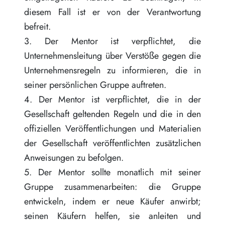
diesem Fall ist er von der Verantwortung
befreit.
3. Der Mentor ist verpflichtet, die
Unternehmensleitung über Verstöße gegen die
Unternehmensregeln zu informieren, die in
seiner persönlichen Gruppe auftreten.
4. Der Mentor ist verpflichtet, die in der
Gesellschaft geltenden Regeln und die in den
offiziellen Veröffentlichungen und Materialien
der Gesellschaft veröffentlichten zusätzlichen
Anweisungen zu befolgen.
5. Der Mentor sollte monatlich mit seiner
Gruppe zusammenarbeiten: die Gruppe
entwickeln, indem er neue Käufer anwirbt;
seinen Käufern helfen, sie anleiten und