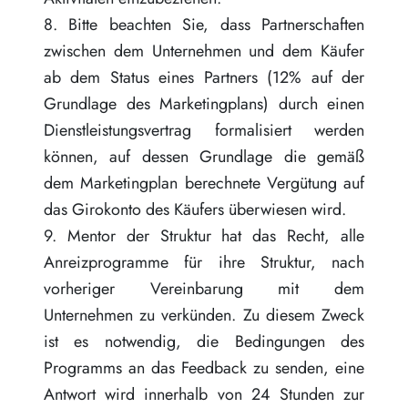
8. Bitte beachten Sie, dass Partnerschaften
zwischen dem Unternehmen und dem Käufer
ab dem Status eines Partners (12% auf der
Grundlage des Marketingplans) durch einen
Dienstleistungsvertrag formalisiert werden
können, auf dessen Grundlage die gemäß
dem Marketingplan berechnete Vergütung auf
das Girokonto des Käufers überwiesen wird.
9. Mentor der Struktur hat das Recht, alle
Anreizprogramme für ihre Struktur, nach
vorheriger Vereinbarung mit dem
Unternehmen zu verkünden. Zu diesem Zweck
ist es notwendig, die Bedingungen des
Programms an das Feedback zu senden, eine
Antwort wird innerhalb von 24 Stunden zur