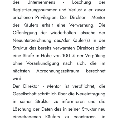
des Unternehmens - Löschung der
Registrierungsnummer und Verlust aller zuvor
erhaltenen Privilegien. Der Direktor - Mentor
des Käufers erhält eine Verwarnung. Die
Offenlegung der wiederholten Tatsache der
Neuunterzeichnung des/der Käufer(s) in der
Struktur des bereits verwarnten Direktors zieht
eine Strafe in Höhe von 100 % der Vergütung
ohne Vorankündigung nach sich, die im
nächsten Abrechnungszeitraum berechnet
wird.
Der Direktor - Mentor ist verpflichtet, die
Gesellschaft schriftlich über die Neueintragung
in seiner Struktur zu informieren und die
Löschung der Daten des in seiner Struktur neu
eingetragenen Käufers zu beantragen, in