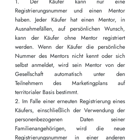
1. Der Käufer kann nur eine
Regeln für die Vererbung
Registrierungsnummer und einen Mentor
haben. Jeder Käufer hat einen Mentor, in
Ausnahmefällen, auf persönlichen Wunsch,
kann der Käufer ohne Mentor registriert
werden. Wenn der Käufer die persönliche
Nummer des Mentors nicht kennt oder sich
selbst anmeldet, wird sein Mentor von der
Gesellschaft automatisch unter den
Teilnehmern des Marketingplans auf
territorialer Basis bestimmt.
2. Im Falle einer erneuten Registrierung eines
Käufers, einschließlich der Verwendung der
personenbezogenen Daten seiner
Familienangehörigen, wird die neue
Registrierungsnummer in einer anderen