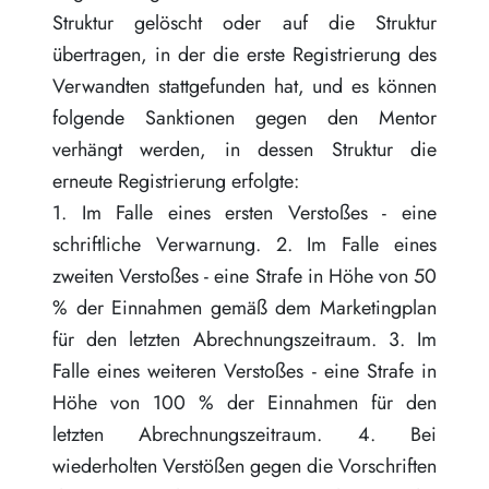
Struktur gelöscht oder auf die Struktur
übertragen, in der die erste Registrierung des
Verwandten stattgefunden hat, und es können
folgende Sanktionen gegen den Mentor
verhängt werden, in dessen Struktur die
erneute Registrierung erfolgte:
1. Im Falle eines ersten Verstoßes - eine
schriftliche Verwarnung. 2. Im Falle eines
zweiten Verstoßes - eine Strafe in Höhe von 50
% der Einnahmen gemäß dem Marketingplan
für den letzten Abrechnungszeitraum. 3. Im
Falle eines weiteren Verstoßes - eine Strafe in
Höhe von 100 % der Einnahmen für den
letzten Abrechnungszeitraum. 4. Bei
wiederholten Verstößen gegen die Vorschriften