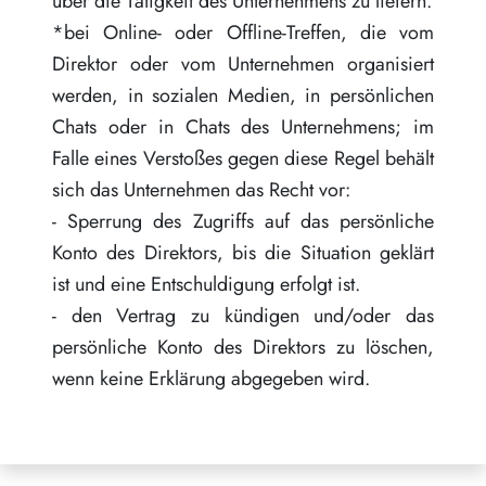
über die Tätigkeit des Unternehmens zu liefern.
*bei Online- oder Offline-Treffen, die vom
Direktor oder vom Unternehmen organisiert
werden, in sozialen Medien, in persönlichen
Chats oder in Chats des Unternehmens; im
Falle eines Verstoßes gegen diese Regel behält
sich das Unternehmen das Recht vor:
- Sperrung des Zugriffs auf das persönliche
Konto des Direktors, bis die Situation geklärt
ist und eine Entschuldigung erfolgt ist.
- den Vertrag zu kündigen und/oder das
persönliche Konto des Direktors zu löschen,
wenn keine Erklärung abgegeben wird.