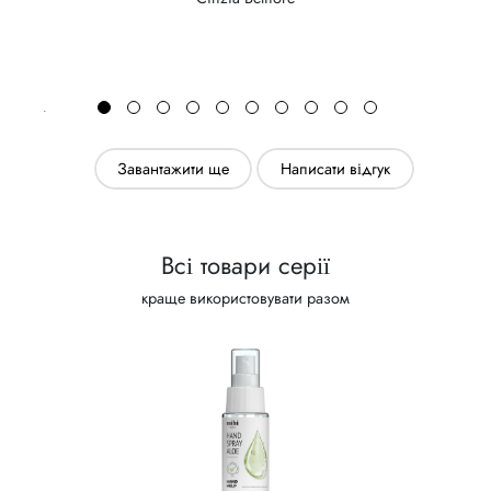
Завантажити ще
Написати відгук
Всі товари серії
краще використовувати разом