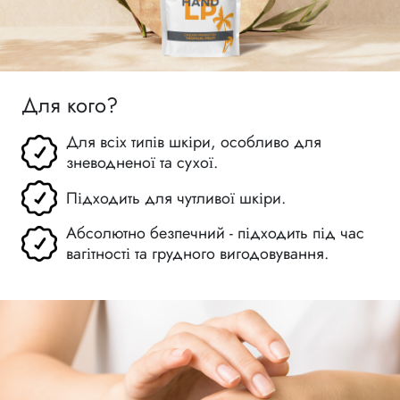
Для кого?
Для всіх типів шкіри, особливо для
зневодненої та сухої.
Підходить для чутливої шкіри.
Абсолютно безпечний - підходить під час
вагітності та грудного вигодовування.