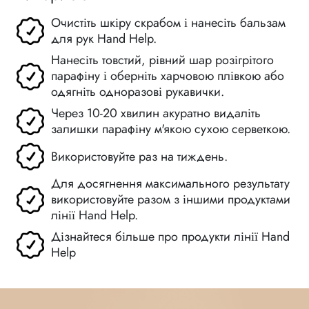
Очистіть шкіру скрабом і нанесіть бальзам
для рук Hand Help.
Нанесіть товстий, рівний шар розігрітого
парафіну і оберніть харчовою плівкою або
одягніть одноразові рукавички.
Через 10-20 хвилин акуратно видаліть
залишки парафіну м'якою сухою серветкою.
Використовуйте раз на тиждень.
Для досягнення максимального результату
використовуйте разом з іншими продуктами
лінії Hand Help.
Дізнайтеся більше про продукти лінії Hand
Help