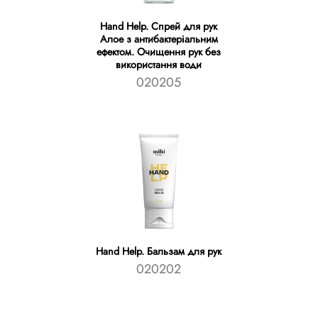
Hand Help. Спрей для рук
Алое з антибактеріальним
ефектом. Очищення рук без
використання води
020205
Hand Help. Бальзам для рук
020202