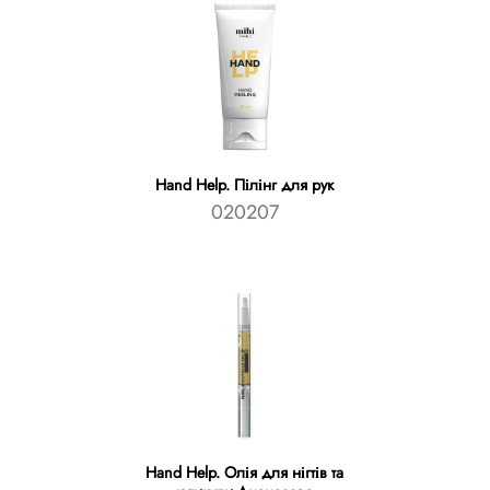
Hand Help. Пілінг для рук
020207
Hand Help. Олія для нігтів та