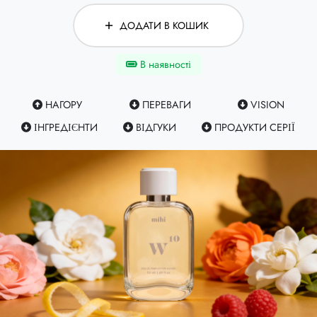
ДОДАТИ В КОШИК
В наявності
НАГОРУ
ПЕРЕВАГИ
VISION
ІНГРЕДІЄНТИ
ВІДГУКИ
ПРОДУКТИ СЕРІЇ