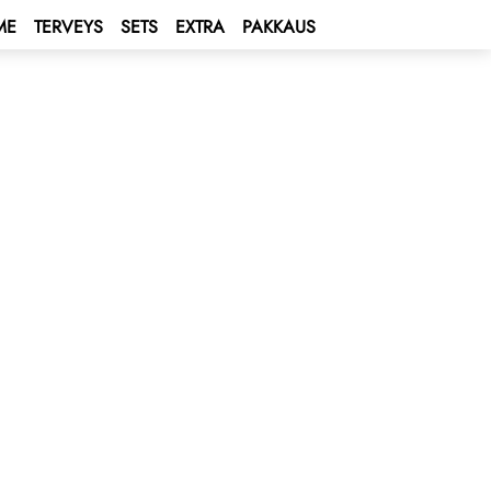
ME
TERVEYS
SETS
EXTRA
PAKKAUS