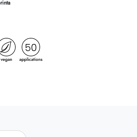
rinta