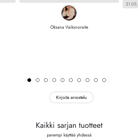
31.05
Oksana Vaiksnoraite
Kirjoita arvostelu
Kaikki sarjan tuotteet
parempi käyttää yhdessä