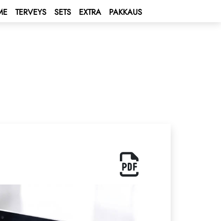
ME
TERVEYS
SETS
EXTRA
PAKKAUS