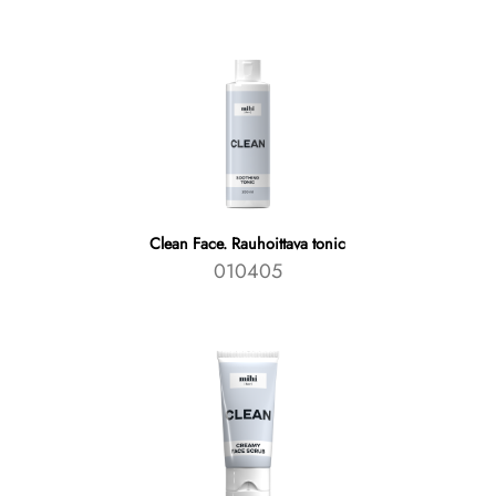
Clean Face. Rauhoittava tonic
010405