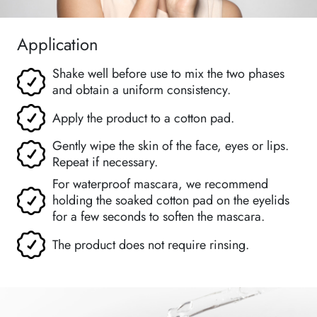
Application
Shake well before use to mix the two phases
and obtain a uniform consistency.
Apply the product to a cotton pad.
Gently wipe the skin of the face, eyes or lips.
Repeat if necessary.
For waterproof mascara, we recommend
holding the soaked cotton pad on the eyelids
for a few seconds to soften the mascara.
The product does not require rinsing.