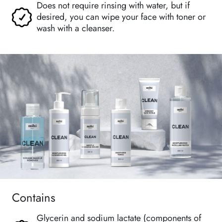
Does not require rinsing with water, but if
desired, you can wipe your face with toner or
wash with a cleanser.
Contains
Glycerin and sodium lactate (components of