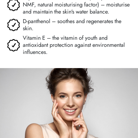
NMF, natural moisturising factor) – moisturise
and maintain the skin's water balance.
D-panthenol – soothes and regenerates the
skin.
Vitamin E – the vitamin of youth and
antioxidant protection against environmental
influences.