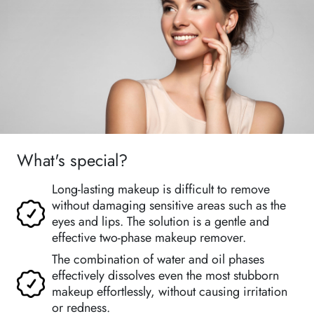
What's special?
Long-lasting makeup is difficult to remove
without damaging sensitive areas such as the
eyes and lips. The solution is a gentle and
effective two-phase makeup remover.
The combination of water and oil phases
effectively dissolves even the most stubborn
makeup effortlessly, without causing irritation
or redness.