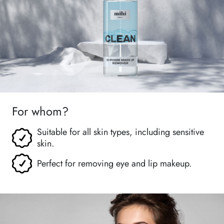
For whom?
Suitable for all skin types, including sensitive
skin.
Perfect for removing eye and lip makeup.