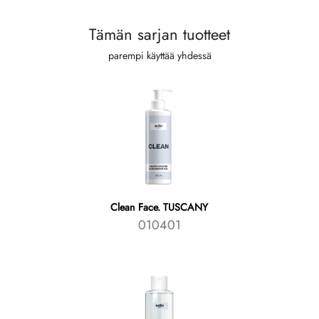
Tämän sarjan tuotteet
parempi käyttää yhdessä
Clean Face. TUSCANY
010401