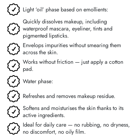
Light ‘oil’ phase based on emollients:
Quickly dissolves makeup, including
waterproof mascara, eyeliner, tints and
pigmented lipsticks.
Envelops impurities without smearing them
across the skin.
Works without friction — just apply a cotton
pad.
Water phase:
Refreshes and removes makeup residue.
Softens and moisturises the skin thanks to its
active ingredients.
Ideal for daily care — no rubbing, no dryness,
no discomfort, no oily film.