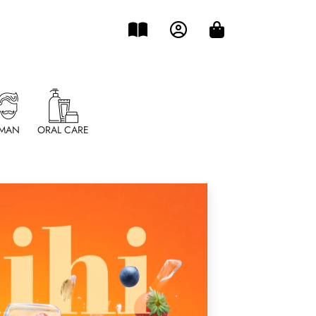
MAN
ORAL CARE