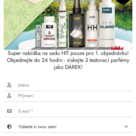
Super nabídka na sadu HIT pouze pro 1. objednávku!
Objednejte do 24 hodin - získejte 3 testovací parfémy
jako DÁREK!