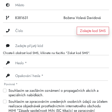
Ziskejte kod SMS
Chcete-li obdrzet kod SMS, kliknete na tlacitko "Ziskat kod SMS".
Povinné *
Souhlasím se zasíláním oznámení o propagačních akcích a
speciálních nabídkách.
Souhlasím se zpracováním uvedených osobních údajů za účelem
realizace objednávek prostřednictvím internetového obchodu
MIHI "Zásady společnosti Mihi JSC týkající se zpracování