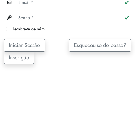
Lembra-te de mim
Iniciar Sessão
Esqueceu-se do passe?
Inscrição