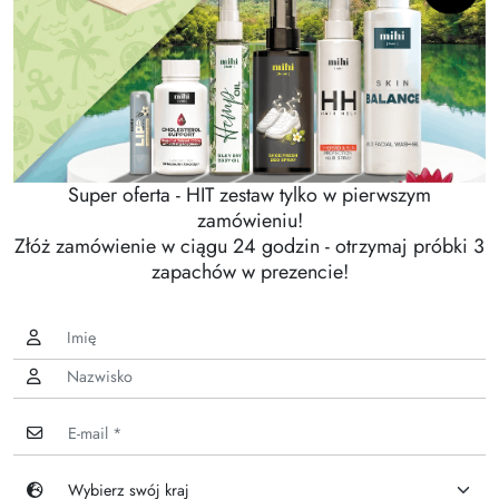
Super oferta - HIT zestaw tylko w pierwszym
zamówieniu!
Złóż zamówienie w ciągu 24 godzin - otrzymaj próbki 3
zapachów w prezencie!