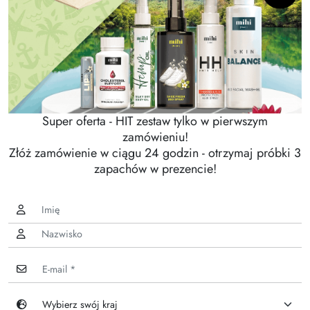
Super oferta - HIT zestaw tylko w pierwszym
zamówieniu!
Złóż zamówienie w ciągu 24 godzin - otrzymaj próbki 3
zapachów w prezencie!